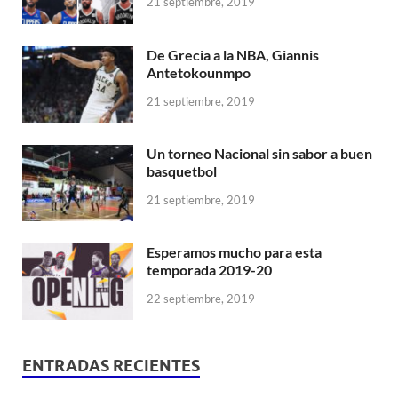
21 septiembre, 2019
De Grecia a la NBA, Giannis
Antetokounmpo
21 septiembre, 2019
Un torneo Nacional sin sabor a buen
basquetbol
21 septiembre, 2019
Esperamos mucho para esta
temporada 2019-20
22 septiembre, 2019
ENTRADAS RECIENTES