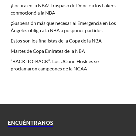
¡Locura en la NBA! Traspaso de Doncic a los Lakers
conmocionó a la NBA
¡Suspensión más que necesaria! Emergencia en Los
Ángeles obliga a la NBA a posponer partidos
Estos son los finalistas de la Copa de la NBA
Martes de Copa Emirates de la NBA
“BACK-TO-BACK”: Los UConn Huskies se
proclamaron campeones de la NCAA
ENCUÉNTRANOS