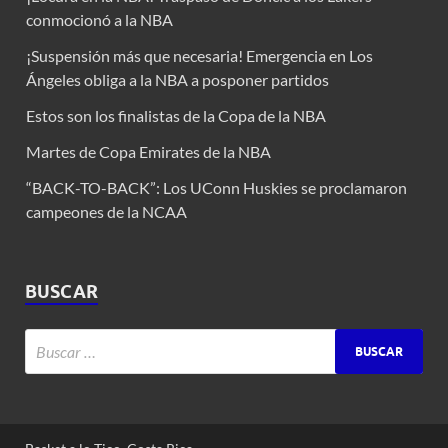
conmocionó a la NBA
¡Suspensión más que necesaria! Emergencia en Los
Ángeles obliga a la NBA a posponer partidos
Estos son los finalistas de la Copa de la NBA
Martes de Copa Emirates de la NBA
“BACK-TO-BACK”: Los UConn Huskies se proclamaron
campeones de la NCAA
BUSCAR