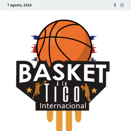
7 agosto, 2026