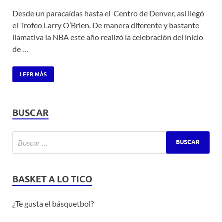
Desde un paracaídas hasta el Centro de Denver, así llegó
el Trofeo Larry O’Brien. De manera diferente y bastante
llamativa la NBA este año realizó la celebración del inicio
de …
LEER MÁS
BUSCAR
BASKET A LO TICO
¿Te gusta el básquetbol?