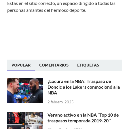
Estás en el sitio correcto, un espacio dirigido a todas las
personas amantes del hermoso deporte.
POPULAR
COMENTARIOS
ETIQUETAS
¡Locura en la NBA! Traspaso de
Doncic a los Lakers conmocionó a la
NBA
2 febrero, 2025
Verano activo en la NBA “Top 10 de
traspasos temporada 2019-20″