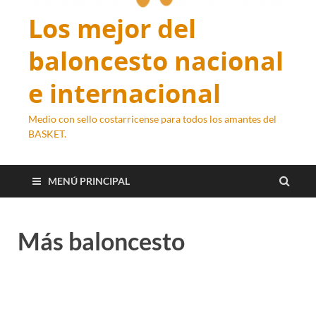
Los mejor del
baloncesto nacional
e internacional
Medio con sello costarricense para todos los amantes del
BASKET.
MENÚ PRINCIPAL
Más baloncesto