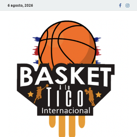
6 agosto, 2026