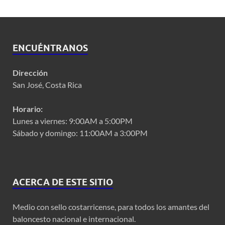
ENCUÉNTRANOS
Dirección
San José, Costa Rica
Horario:
Lunes a viernes: 9:00AM a 5:00PM
Sábado y domingo: 11:00AM a 3:00PM
ACERCA DE ESTE SITIO
Medio con sello costarricense, para todos los amantes del
baloncesto nacional e internacional.