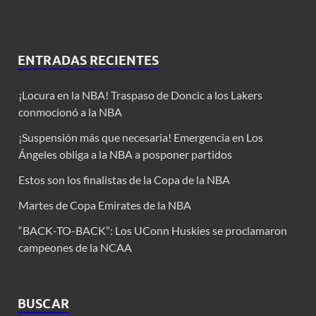
ENTRADAS RECIENTES
¡Locura en la NBA! Traspaso de Doncic a los Lakers
conmocionó a la NBA
¡Suspensión más que necesaria! Emergencia en Los
Ángeles obliga a la NBA a posponer partidos
Estos son los finalistas de la Copa de la NBA
Martes de Copa Emirates de la NBA
“BACK-TO-BACK”: Los UConn Huskies se proclamaron
campeones de la NCAA
BUSCAR