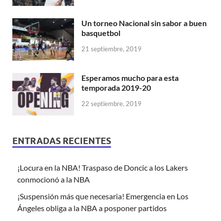
Un torneo Nacional sin sabor a buen
basquetbol
21 septiembre, 2019
Esperamos mucho para esta
temporada 2019-20
22 septiembre, 2019
ENTRADAS RECIENTES
¡Locura en la NBA! Traspaso de Doncic a los Lakers
conmocionó a la NBA
¡Suspensión más que necesaria! Emergencia en Los
Ángeles obliga a la NBA a posponer partidos