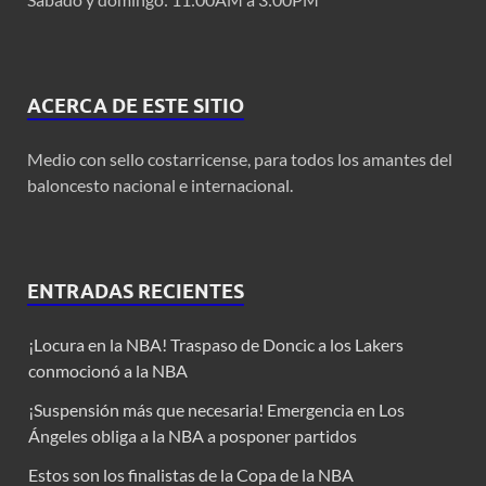
ACERCA DE ESTE SITIO
Medio con sello costarricense, para todos los amantes del
baloncesto nacional e internacional.
ENTRADAS RECIENTES
¡Locura en la NBA! Traspaso de Doncic a los Lakers
conmocionó a la NBA
¡Suspensión más que necesaria! Emergencia en Los
Ángeles obliga a la NBA a posponer partidos
Estos son los finalistas de la Copa de la NBA