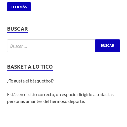
LEER MÁS
BUSCAR
BASKET A LO TICO
¿Te gusta el básquetbol?
Estás en el sitio correcto, un espacio dirigido a todas las
personas amantes del hermoso deporte.