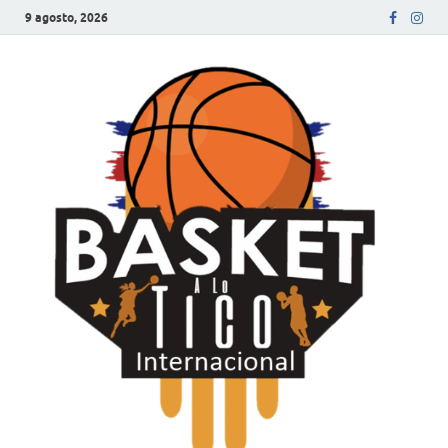
9 agosto, 2026