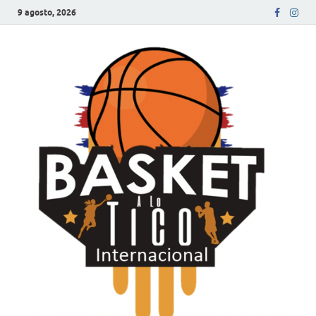
9 agosto, 2026