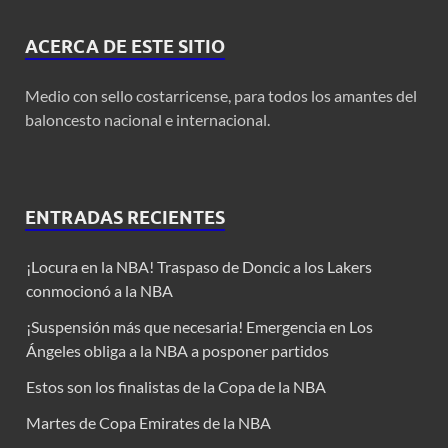
ACERCA DE ESTE SITIO
Medio con sello costarricense, para todos los amantes del
baloncesto nacional e internacional.
ENTRADAS RECIENTES
¡Locura en la NBA! Traspaso de Doncic a los Lakers
conmocionó a la NBA
¡Suspensión más que necesaria! Emergencia en Los
Ángeles obliga a la NBA a posponer partidos
Estos son los finalistas de la Copa de la NBA
Martes de Copa Emirates de la NBA