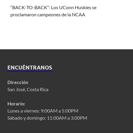
“BACK-TO-BACK”: Los UConn Huskies se
proclamaron campeones de la NCAA
ENCUÉNTRANOS
Dirección
San José, Costa Rica
Horario:
Lunes a viernes: 9:00AM a 5:00PM
Sábado y domingo: 11:00AM a 3:00PM