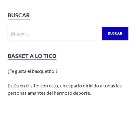
BUSCAR
BASKET A LO TICO
¿Te gusta el básquetbol?
Estás en el sitio correcto, un espacio dirigido a todas las
personas amantes del hermoso deporte.