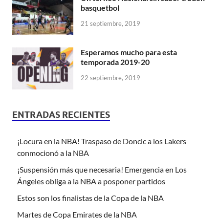
basquetbol
21 septiembre, 2019
Esperamos mucho para esta
temporada 2019-20
22 septiembre, 2019
ENTRADAS RECIENTES
¡Locura en la NBA! Traspaso de Doncic a los Lakers
conmocionó a la NBA
¡Suspensión más que necesaria! Emergencia en Los
Ángeles obliga a la NBA a posponer partidos
Estos son los finalistas de la Copa de la NBA
Martes de Copa Emirates de la NBA